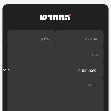
המחדש