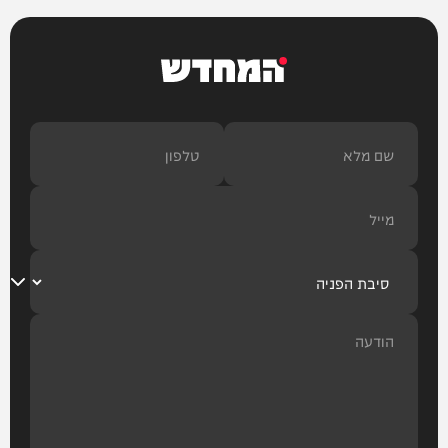
המחדש