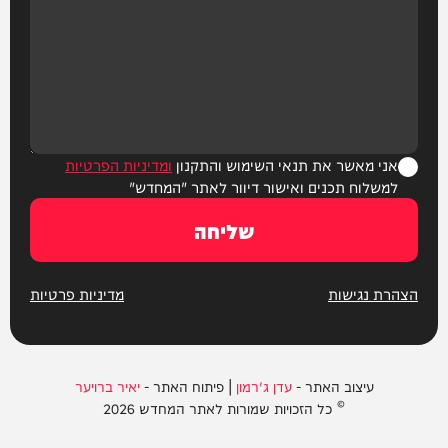
אני מאשר את תנאי השימוש והתקנון
ומדיניות הפרטיות
למשלוח תכנים ואישור דיוור לאתר "המחדש"
שליחה
הצהרת נגישות
מדיניות פרטיות
עיצוב האתר -
עדן ג'רמון
| פיתוח האתר -
יאיר ברויער
© כל הזכויות שמורות לאתר המחדש 2026