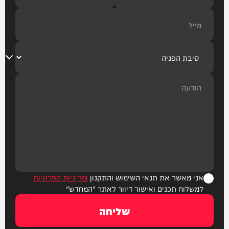
אני מאשר את תנאי השימוש והתקנון
ומדיניות הפרטיות
למשלוח תכנים ואישור דיוור לאתר "המחדש"
שליחה