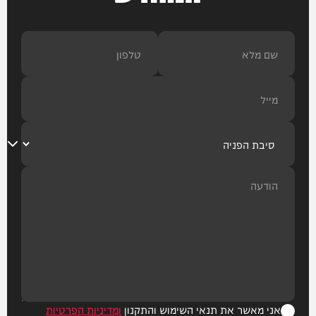
אני מאשר את תנאי השימוש והתקנון
ומדיניות הפרטיות