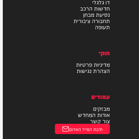
רכב
דו גלגלי
חדשות הרכב
נסיעת מבחן
תחבורה ציבורית
תעופה
חוקי
מדיניות פרטיות
הצהרת נגישות