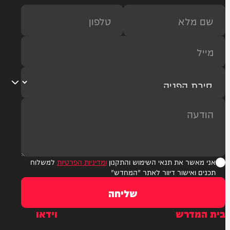
ר את תנאי השימוש והתקנון
ומדיניות הפרטיות
למשלוח