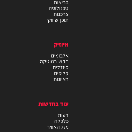
מידע
בריאות
טכנולוגיה
צרכנות
תוכן שיווקי
מיוזיק
אלבומים
חדש במוזיקה
סינגלים
קליפים
ראיונות