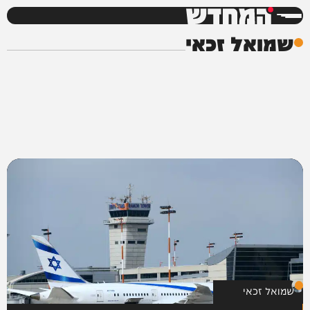
המחדש
שמואל זכאי
שמואל זכאי