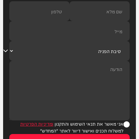
אני מאשר את תנאי השימוש והתקנון
ומדיניות הפרטיות
למשלוח תכנים ואישור דיוור לאתר "המחדש"