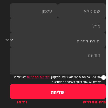
ר את תנאי השימוש והתקנון
ומדיניות הפרטיות
למשלוח