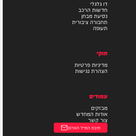
רכב
דו גלגלי
חדשות הרכב
נסיעת מבחן
תחבורה ציבורית
תעופה
חוקי
מדיניות פרטיות
הצהרת נגישות