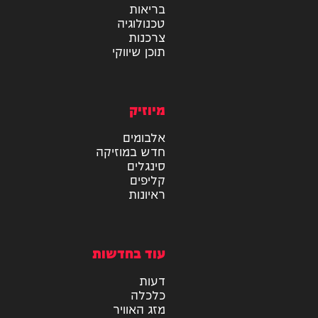
מידע
בריאות
טכנולוגיה
צרכנות
תוכן שיווקי
מיוזיק
אלבומים
חדש במוזיקה
סינגלים
קליפים
ראיונות