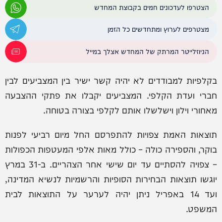
הצטרפו לעדכונים חמים בקבוצת המחדש
מצטרפים לערוץ ומתחדשים כל הזמן
הניוזלייטר המרתק של המחדש אצלך במייל
בקלפיות למבודדים לא יהיה קשר ישיר בין המצביעים לבין
חברי ועדת הקלפי. המצביעים יקבלו את פתקי ההצבעה
מאחורי וילון וישלשלו אותם לקלפי בצורה בטוחה.
תוצאות האמת צפויות להתפרסם החל מיום רביעי לפנות
בוקר, והספירה כולה – כולל מאות אלפי המעטפות הכפולות
– צפויה להסתיים עד יום שישי אחר הצהריים. ב-31 במרץ
יוגשו תוצאות הבחירות הסופיות והרשמיות לנשיא המדינה,
ועד 14 באפריל ניתן יהיה לערער על התוצאות לבית
המשפט.