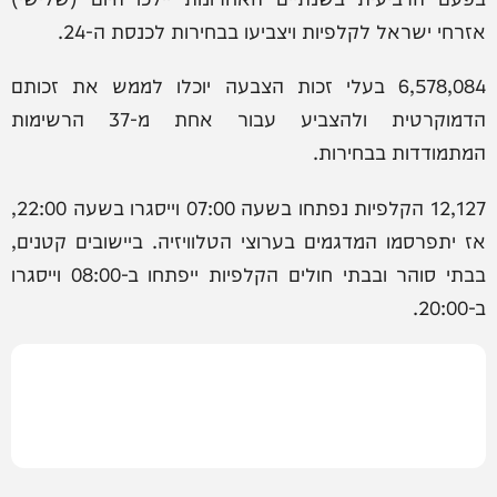
אזרחי ישראל לקלפיות ויצביעו בבחירות לכנסת ה-24.
6,578,084 בעלי זכות הצבעה יוכלו לממש את זכותם
הדמוקרטית ולהצביע עבור אחת מ-37 הרשימות
המתמודדות בבחירות.
12,127 הקלפיות נפתחו בשעה 07:00 וייסגרו בשעה 22:00,
אז יתפרסמו המדגמים בערוצי הטלוויזיה. ביישובים קטנים,
בבתי סוהר ובבתי חולים הקלפיות ייפתחו ב-08:00 וייסגרו
ב-20:00.