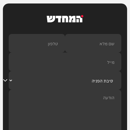
המחדש