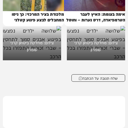
אימה בצומת: האיץ לעבר
מלכודת בציר המרכזי: כך ניסו
הטרמפיאדה, דרס נערות – וחוסל
המחבלים לבצע פיגוע קטלני
צילום: מחלקת ביטחון קרני
צילום: מחלקת ביטחון קרני
שומרון
שומרון
שלח תגובה על הכתבה