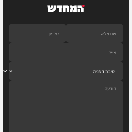
המחדש