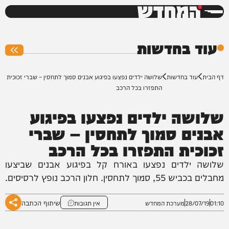
המחדש
0%
עוד בחדשות
דף הבית
עוד בחדשות
שלושה ילדים נפצעו בפיגוע אבנים סמוך לתחסין – שברי זכוכית
התפזרו בכל הרכב
שלושה ילדים נפצעו בפיגוע
אבנים סמוך לתחסין – שברי
זכוכית התפזרו בכל הרכב
שלושה ילדים נפצעו באורח קל בפיגוע אבנים שביצעו
מחבלים בכביש 55, סמוך לתחסין. חלון הרכב נופץ לרסיסים.
שיתוף הכתבה
01:10
28/07/19
מערכת המחדש
אין תגובות