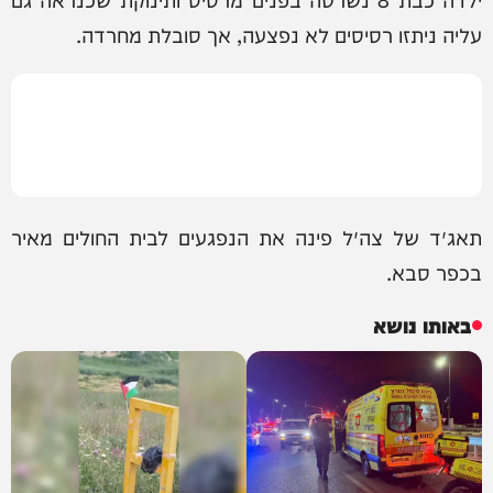
עליה ניתזו רסיסים לא נפצעה, אך סובלת מחרדה.
תאג״ד של צה״ל פינה את הנפגעים לבית החולים מאיר
בכפר סבא.
באותו נושא