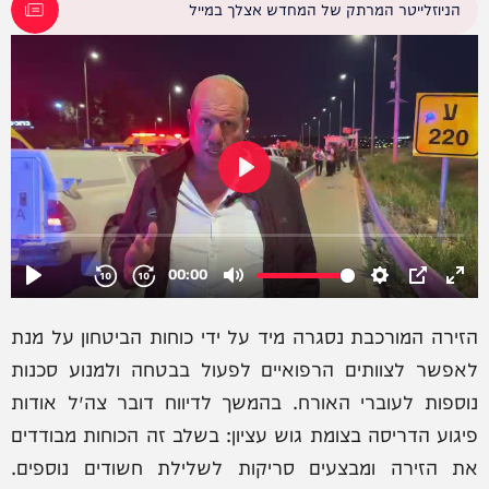
הניוזלייטר המרתק של המחדש אצלך במייל
הזירה המורכבת נסגרה מיד על ידי כוחות הביטחון על מנת
לאפשר לצוותים הרפואיים לפעול בבטחה ולמנוע סכנות
נוספות לעוברי האורח. בהמשך לדיווח דובר צה״ל אודות
פיגוע הדריסה בצומת גוש עציון: בשלב זה הכוחות מבודדים
את הזירה ומבצעים סריקות לשלילת חשודים נוספים.