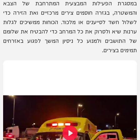
במסגרת הפעילות המבצעית המתרחבת של הצבא
והמשטרה, בגזרה חוסמים צירים מרכזיים ואת הזירה כדי
לשלול חשד לסייענים או מלכוד. הכוחות ממשיכים לגלות
ערנות שיא ולסרוק את כל המרחב כדי להבטיח את שלומם
של התושבים ולמנוע כל ניסיון המשך לפגוע באזרחים
תמימים בצירים.