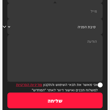
אני מאשר את תנאי השימוש והתקנון
ומדיניות הפרטיות
למשלוח תכנים ואישור דיוור לאתר "המחדש"
שליחה