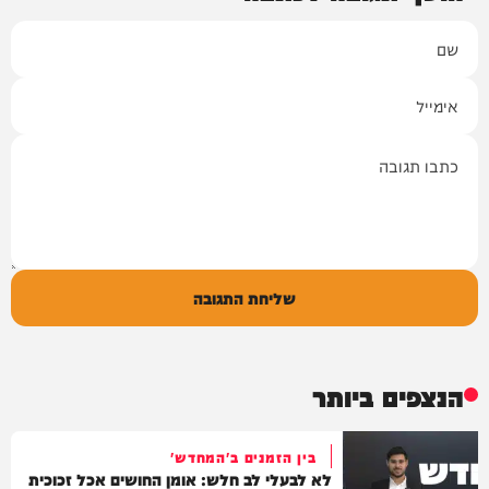
שם
אימייל
תגובה
שליחת התגובה
הנצפים ביותר
בין הזמנים ב'המחדש'
לא לבעלי לב חלש: אומן החושים אכל זכוכית