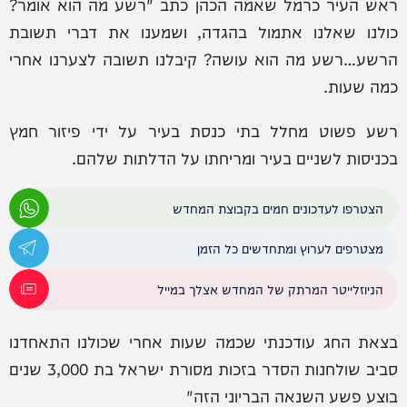
ראש העיר כרמל שאמה הכהן כתב "רשע מה הוא אומר?
כולנו שאלנו אתמול בהגדה, ושמענו את דברי תשובת
הרשע…רשע מה הוא עושה? קיבלנו תשובה לצערנו אחרי
כמה שעות.
רשע פשוט מחלל בתי כנסת בעיר על ידי פיזור חמץ
בכניסות לשניים בעיר ומריחתו על הדלתות שלהם.
הצטרפו לעדכונים חמים בקבוצת המחדש
מצטרפים לערוץ ומתחדשים כל הזמן
הניוזלייטר המרתק של המחדש אצלך במייל
בצאת החג עודכנתי שכמה שעות אחרי שכולנו התאחדנו
סביב שולחנות הסדר בזכות מסורת ישראל בת 3,000 שנים
בוצע פשע השנאה הבריוני הזה"