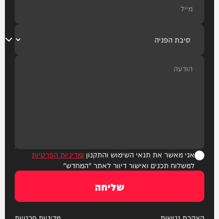
אני מאשר את תנאי השימוש והתקנון
ומדיניות הפרטיות
למשלוח תכנים ואישור דיוור לאתר "המחדש"
שליחה
הצהרת נגישות
מדיניות פרטיות