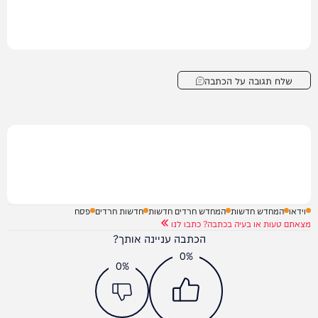
שלח תגובה על הכתבה
וידאו
המחדש חדשות
המחדש חרדים חדשות
חדשות חרדים
פסח
מצאתם טעות או בעיה בכתבה? כתבו לנו
הכתבה עניינה אותך?
0%
0%