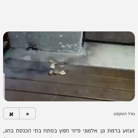
א
גודל הטקסט
א
זעזוע ברמת גן: אלמוני פיזר חמץ בפתח בתי הכנסת בחג,