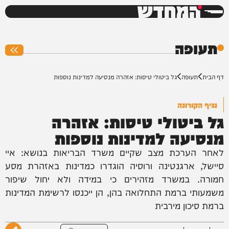
המחדש
0%
תעופה
דף הבית
תעופה
גל ביטולי טיסות: אזהרה מנסיעה למדינות נוספות
נגיף הקורונה
גל ביטולי טיסות: אזהרה
מנסיעה למדינות נוספות
לאחר הערכת מצב שקיים משרד הבריאות בנושא: איי
סיישל, ארגנטינה ורוסיה הוגדרו כמדינות באזהרת מסע
חמורה. במשרד מזהירים כי במידה ולא יחול שיפור
משמעותי ברמת התחלואה בהן, הן ייכנסו לרשימת המדינות
ברמת סיכון מירבית