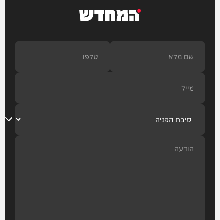
המחדש