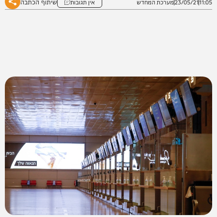
שיתוף הכתבה
11:05
23/05/21
מערכת המחדש
אין תגובות