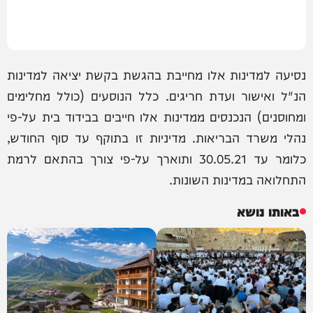
נסיעה למדינות אלו מחייבת בהגשת בקשת יציאה למדינות
הנ"ל ואישור ועדת חריגים. כלל הנוסעים (כולל מחלימים
ומחוסנים) הנכנסים ממדינות אלו חייבים בבידוד בית על-פי
נהלי משרד הבריאות. מדיניות זו בתוקף עד סוף החודש,
כלומר עד 30.05.21 ותוארך על-פי צורך בהתאם לרמת
התחלואה במדינות השונות.
באותו נושא