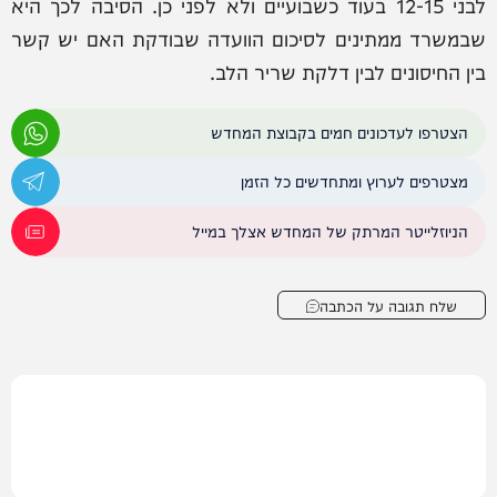
לבני 12-15 בעוד כשבועיים ולא לפני כן. הסיבה לכך היא
שבמשרד ממתינים לסיכום הוועדה שבודקת האם יש קשר
בין החיסונים לבין דלקת שריר הלב.
הצטרפו לעדכונים חמים בקבוצת המחדש
מצטרפים לערוץ ומתחדשים כל הזמן
הניוזלייטר המרתק של המחדש אצלך במייל
שלח תגובה על הכתבה