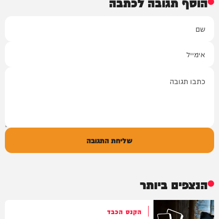
הוסף תגובה לכתבה
שם
אימייל
תגובה
שליחת התגובה
הנצפים ביותר
הקנס הכבד