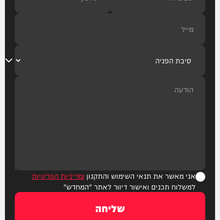
אני מאשר את תנאי השימוש והתקנון
ומדיניות הפרטיות
למשלוח תכנים ואישור דיוור לאתר "המחדש"
שליחה