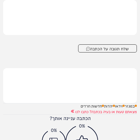
שלח תגובה על הכתבה
במגזר
וידאו
יהדות
חדשות חרדים
מצאתם טעות או בעיה בכתבה? כתבו לנו
הכתבה עניינה אותך?
0%
0%