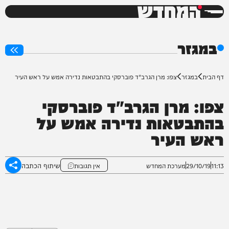
המחדש
0%
במגזר
דף הבית
במגזר
צפו: מרן הגרב"ד פוברסקי בהתבטאות נדירה אמש על ראש העיר
צפו: מרן הגרב"ד פוברסקי
בהתבטאות נדירה אמש על
ראש העיר
שיתוף הכתבה
11:13
29/10/19
מערכת המחדש
אין תגובות