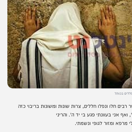
ל
לו ונפלו חללים, צרות שונות ומשונות בריבוי כזה