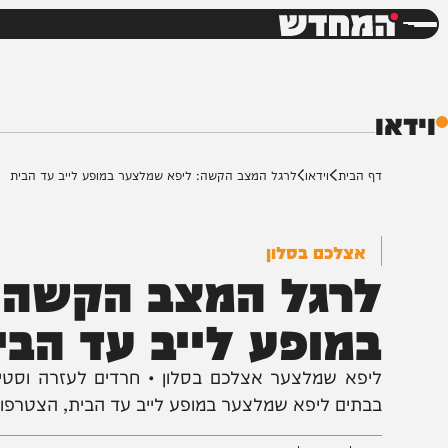
חדשות
דש
ף הבית
וידאו
לרגל המצב הקשה: ליפא שמלצער במופע לייב עד הבית
אצלכם בסלון
רגל המצב הקשה: ל
מופע לייב עד הבית
יפא שמלצער אצלכם בסלון • חרדים לעזרה וסטייג ארט
בתים ליפא שמלצער במופע לייב עד הבית, הצטרפו לשידור