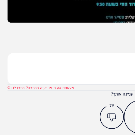
מצאתם טעות או בעיה בכתבה? כתבו לנו
ותך?
7%