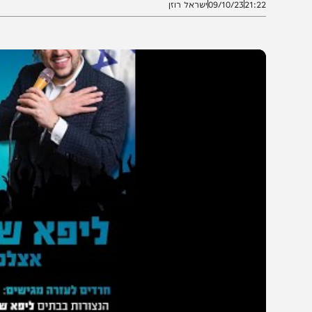
21:2
09/10/23
ישראל רוזן