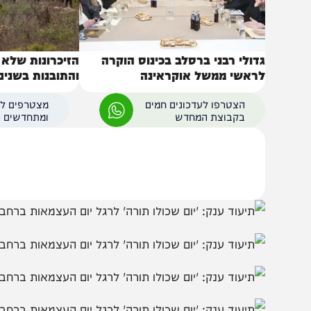
דולי רבני ברסלב בכינוס הוקרה
הזיכרונות שלא יישכח
ראשי ממשל אוקראינה
והתובנות בשנים שאחר
הצטרפו לעדכונים חמים
מצטרפים לערוץ
בקבוצת המחדש
ומתחדשים כל הזמן