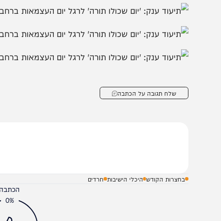
שלח תגובה על הכתבה