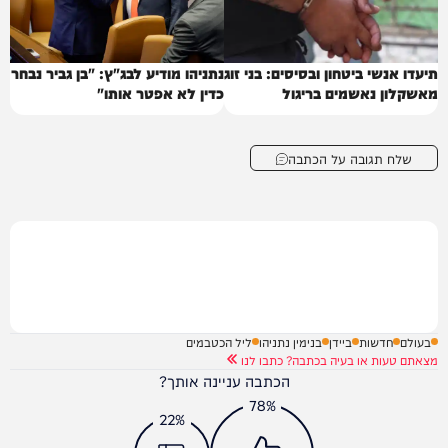
תיעדו אנשי ביטחון ובסיסים: בני זוג
נתניהו מודיע לבג"ץ: "בן גביר נבחר
מאשקלון נאשמים בריגול
כדין לא אפטר אותו"
שלח תגובה על הכתבה
בעולם
חדשות
ביידן
בנימין נתניהו
ליל הכטבמים
מצאתם טעות או בעיה בכתבה? כתבו לנו
הכתבה עניינה אותך?
78%
22%