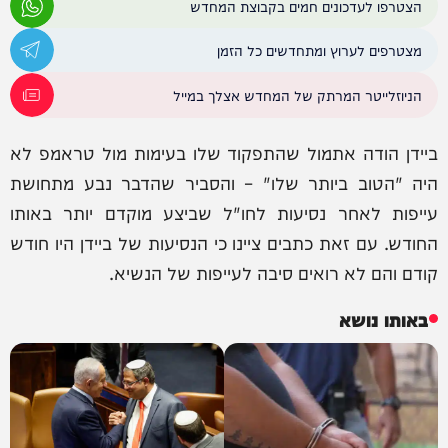
הצטרפו לעדכונים חמים בקבוצת המחדש
מצטרפים לערוץ ומתחדשים כל הזמן
הניוזלייטר המרתק של המחדש אצלך במייל
ביידן הודה אתמול שהתפקוד שלו בעימות מול טראמפ לא
היה "הטוב ביותר שלו" – והסביר שהדבר נבע מתחושת
עייפות לאחר נסיעות לחו"ל שביצע מוקדם יותר באותו
החודש. עם זאת כתבים ציינו כי הנסיעות של ביידן היו חודש
קודם והם לא רואים סיבה לעייפות של הנשיא.
באותו נושא