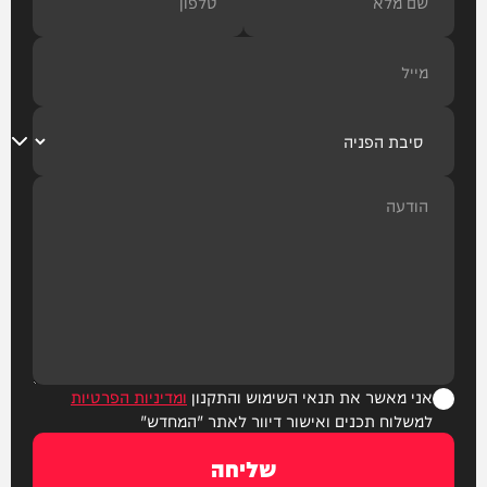
אני מאשר את תנאי השימוש והתקנון
ומדיניות הפרטיות
למשלוח תכנים ואישור דיוור לאתר "המחדש"
שליחה