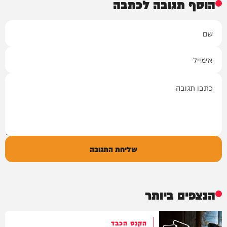
הוסף תגובה לכתבה
שם
אימייל
תגובה
שליחת התגובה
הנצפים ביותר
הקנס הכבד