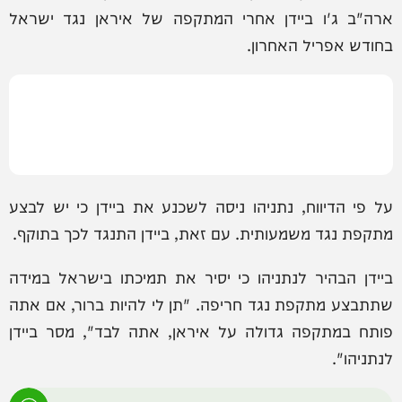
ארה"ב ג'ו ביידן אחרי המתקפה של איראן נגד ישראל
בחודש אפריל האחרון.
על פי הדיווח, נתניהו ניסה לשכנע את ביידן כי יש לבצע
מתקפת נגד משמעותית. עם זאת, ביידן התנגד לכך בתוקף.
ביידן הבהיר לנתניהו כי יסיר את תמיכתו בישראל במידה
שתתבצע מתקפת נגד חריפה. "תן לי להיות ברור, אם אתה
פותח במתקפה גדולה על איראן, אתה לבד", מסר ביידן
לנתניהו".