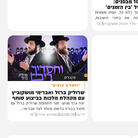
1 מבפנים:
זמנים'
עדות מטלטלת מתוך כלא 10, עצות מעשיות
חורי הישיבות,
חק מושקוביץ
0
סינגלים