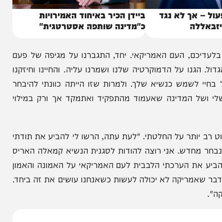
אך לא נגד
ביידן הכיר באיחוד האמירויות
ה
כ"מדינה שותפה אסטרטגית"
יכם, העם האמריקאי. יחד, התגברנו על מגיפה של פעם
 על הדמוקרטיה שלנו ושמרנו עליה. והחיינו וחיזקנו
לשמש כנשיא שלך. ולמרות שזו הייתה כוונתי להיבחר
 המדינה שאעמוד מהתפקיד ואתמקד אך ורק במילוי
ר על החלטתי. "לעת עתה, הרשו לי להביע את תודתי
חדש. אני רוצה להודות לסגנית הנשיא קמאלה האריס