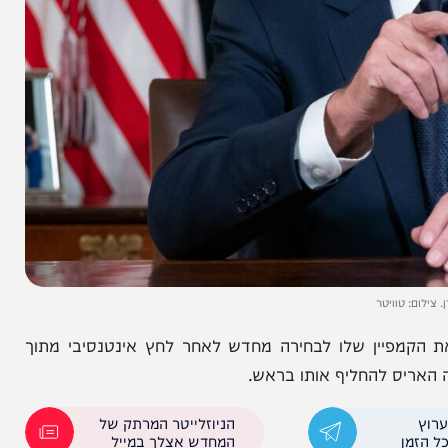
וויטר
פיין שלו לבחירה מחדש לאחר לחץ אינטנסיבי מתוך
 להחליף אותו בראש.