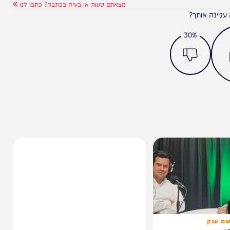
מצאתם טעות או בעיה בכתבה? כתבו לנו
ותך?
30%