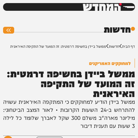
המחדש
0%
חדשות
דף הבית
חדשות
ממשל ביידן בחשיפה דרמטית: זה המועד של התקיפה האיראנית
למחוקקים האמריקנים
ממשל ביידן בחשיפה דרמטית:
זה המועד של התקיפה
האיראנית
ממשל ביידן הודיע למחוקקים כי המתקפה האיראנית עשויה
להתרחש ב-24 השעות הקרובות • לאור המצב הביטחוני:
מיליונר מארה"ב משלם 300 שקל לאברך שלומד כל לילה
3 שעות עם תענית דיבור