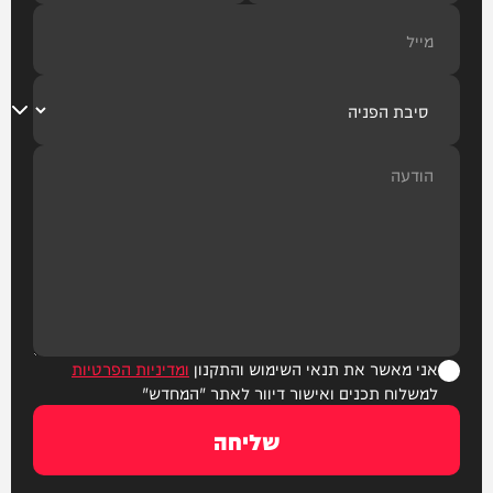
אני מאשר את תנאי השימוש והתקנון
ומדיניות הפרטיות
למשלוח תכנים ואישור דיוור לאתר "המחדש"
שליחה