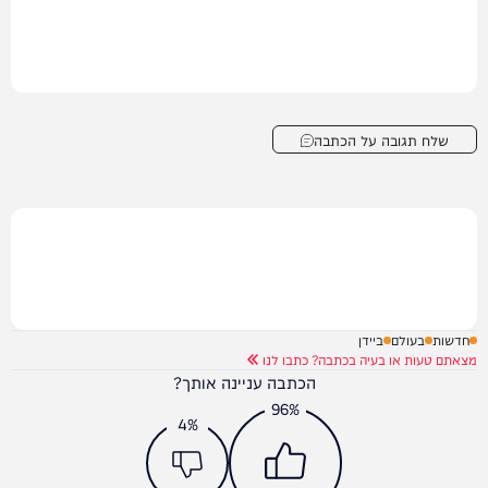
שלח תגובה על הכתבה
חדשות
בעולם
ביידן
מצאתם טעות או בעיה בכתבה? כתבו לנו
הכתבה עניינה אותך?
96%
4%