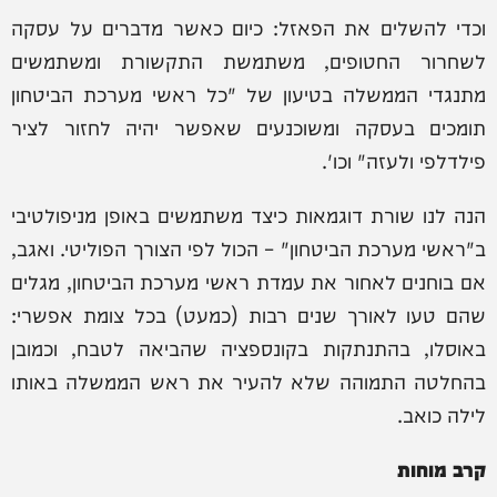
וכדי להשלים את הפאזל: כיום כאשר מדברים על עסקה
לשחרור החטופים, משתמשת התקשורת ומשתמשים
מתנגדי הממשלה בטיעון של "כל ראשי מערכת הביטחון
תומכים בעסקה ומשוכנעים שאפשר יהיה לחזור לציר
פילדלפי ולעזה" וכו'.
הנה לנו שורת דוגמאות כיצד משתמשים באופן מניפולטיבי
ב"ראשי מערכת הביטחון" – הכול לפי הצורך הפוליטי. ואגב,
אם בוחנים לאחור את עמדת ראשי מערכת הביטחון, מגלים
שהם טעו לאורך שנים רבות (כמעט) בכל צומת אפשרי:
באוסלו, בהתנתקות בקונספציה שהביאה לטבח, וכמובן
בהחלטה התמוהה שלא להעיר את ראש הממשלה באותו
לילה כואב.
קרב מוחות