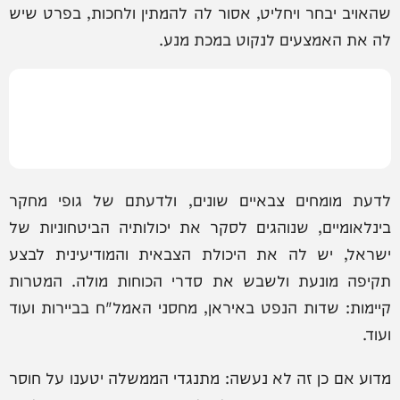
שהאויב יבחר ויחליט, אסור לה להמתין ולחכות, בפרט שיש
לה את האמצעים לנקוט במכת מנע.
לדעת מומחים צבאיים שונים, ולדעתם של גופי מחקר
בינלאומיים, שנוהגים לסקר את יכולותיה הביטחוניות של
ישראל, יש לה את היכולת הצבאית והמודיעינית לבצע
תקיפה מונעת ולשבש את סדרי הכוחות מולה. המטרות
קיימות: שדות הנפט באיראן, מחסני האמל"ח בביירות ועוד
ועוד.
מדוע אם כן זה לא נעשה: מתנגדי הממשלה יטענו על חוסר