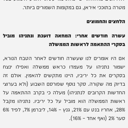
מטרה בתוככי איראן, גם במקומות השמורים ביותר.
הלחצים והחמוצים
עשרה חודשים אחרי: המחאה דועכת ונתניהו מוביל
בסקרי ההתאמה לראשות הממשלה
אם היו אומרים לנו שעשרה חודשים לאחר הטבח הנורא,
ישמור נתניהו על מעמדו כראש ממשלה ואפילו ינצח
בסקרים את כל יריביו, היינו מתקשים להאמין. אולם זה
בדיוק מה שקורה. סקר נוסף שפורסם השבוע (ולא בערוצי
החדשות הקרובים לנתניהו) מעלה כי בקרב ההתאמה על
ראשות הממשלה הוא מוביל על כל יריביו. נתניהו מקבל
28%, אחריו בנט עם 21%, גנץ – 14%, ליברמן 7%, לפיד 6%
סער 2% (ואף אחד – 16%).