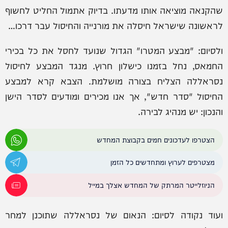
שהקנאה מוציאה אותו מדעתו. בדיוק אתמול החליט לחשוף
לראשונה שישראל חיסלה את מורנייה והחיסול עבר דרכו…
ולסיום: "מבצע המטרו" הגדול שנועד לחסל את כל בכירי
החמאס, נחל בזמנו כישלון חרוץ. מנגד המבצע לחיסול
נסראללה הצליח בצורה מושלמת. הצבא קרא למבצע
החיסול "סדר חדש", אך אנו מכירים ומודעים לסדר הישן
והנכון: יש מנהיג לבירה.
הצטרפו לעדכונים חמים בקבוצת המחדש
מצטרפים לערוץ ומתחדשים כל הזמן
הניוזלייטר המרתק של המחדש אצלך במייל
ועוד נקודה לסיום: הנאום של נסראללה שתוכנן למחר