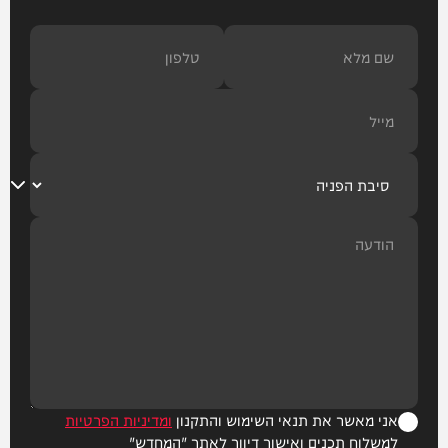
אני מאשר את תנאי השימוש והתקנון
ומדיניות הפרטיות
למשלוח תכנים ואישור דיוור לאתר "המחדש"