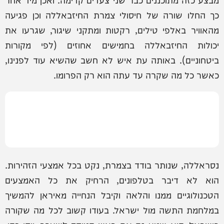
כך החלו שורה של חיסולי צמרת החיזבאללה וכן פגיעה
מהאוויר באלפי טילים, רקטות ומתקני שיגור, שגרעו את
יכולות החיזבאללה בחמישים אחוזים (לפי מקורות
ביטחוניים). באותה עת איש לא חשב שהשיא עוד לפנינו,
כאשר כל מה שקרה עד עתה הוא רק הפרומו.
נסראללה, שנותר בודד בצמרת, נקט בכל אמצעי הזהירות.
הוא לא דיבר בטלפונים, הרחיק את כל האמצעים
הטכנולוגיים ממנו והלאה וקיבל הנחייה מאיראן להמשיך
במלחמת התשה מול ישראל. בעודו קשוב לכל מה שקורה