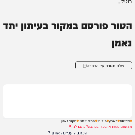
בוטל…
הטור פורסם במקור בעיתון יתד
נאמן
שלח תגובה על הכתבה
חדשות
בארץ
פוליטי
אריה זיסמן
מקור נאמן
מצאתם טעות או בעיה בכתבה? כתבו לנו
הכתבה עניינה אותך?