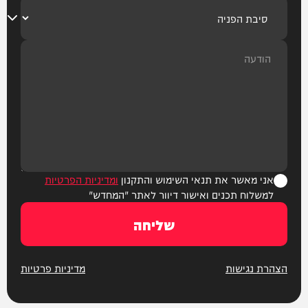
אני מאשר את תנאי השימוש והתקנון
ומדיניות הפרטיות
למשלוח תכנים ואישור דיוור לאתר "המחדש"
שליחה
הצהרת נגישות
מדיניות פרטיות