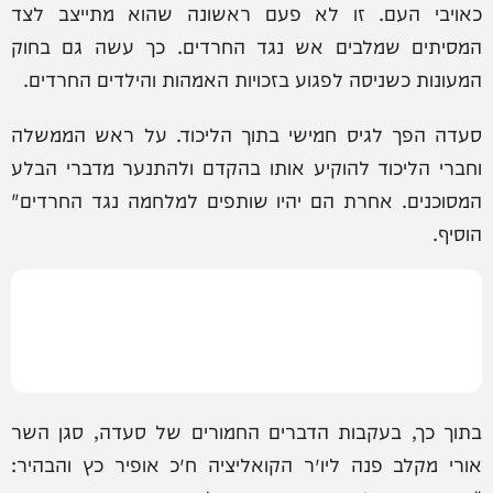
כאויבי העם. זו לא פעם ראשונה שהוא מתייצב לצד
המסיתים שמלבים אש נגד החרדים. כך עשה גם בחוק
המעונות כשניסה לפגוע בזכויות האמהות והילדים החרדים.
סעדה הפך לגיס חמישי בתוך הליכוד. על ראש הממשלה
וחברי הליכוד להוקיע אותו בהקדם ולהתנער מדברי הבלע
המסוכנים. אחרת הם יהיו שותפים למלחמה נגד החרדים"
הוסיף.
בתוך כך, בעקבות הדברים החמורים של סעדה, סגן השר
אורי מקלב פנה ליו״ר הקואליציה ח״כ אופיר כץ והבהיר: