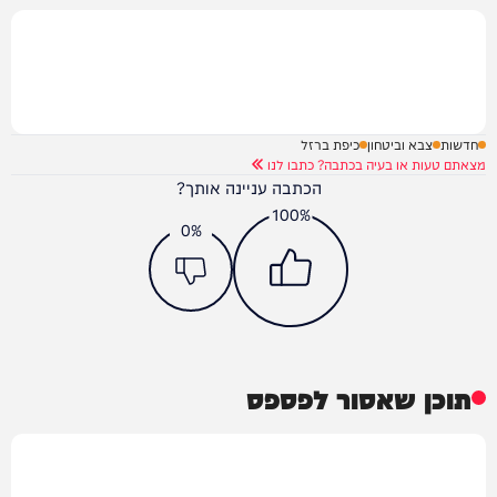
חדשות
צבא וביטחון
כיפת ברזל
מצאתם טעות או בעיה בכתבה? כתבו לנו
הכתבה עניינה אותך?
100%
0%
תוכן שאסור לפספס