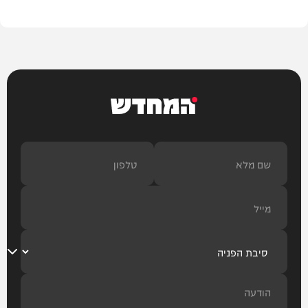
המחדש