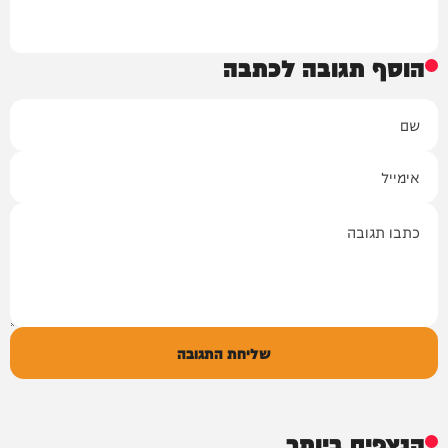
הוסף תגובה לכתבה
שם
אימייל
תגובה
שליחת התגובה
הנצפים ביותר