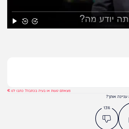
מצאתם טעות או בעיה בכתבה? כתבו לנו
ותך?