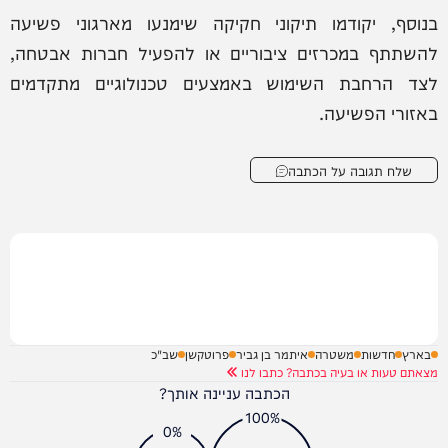
בנוסף, יקודמו תיקוני חקיקה שימנעו מארגוני פשיעה
להשתתף במכרזים ציבוריים או להפעיל חברות אבטחה,
לצד הרחבת השימוש באמצעים טכנולוגיים מתקדמים
באזורי הפשיעה.
שלח תגובה על הכתבה
בארץ
חדשות
משטרה
איתמר בן גביר
פרוטקשן
שב"כ
מצאתם טעות או בעיה בכתבה? כתבו לנו
הכתבה עניינה אותך?
100%
0%