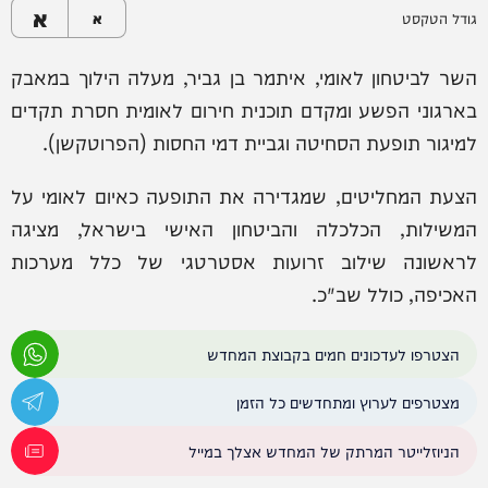
א
גודל הטקסט
א
השר לביטחון לאומי, איתמר בן גביר, מעלה הילוך במאבק
בארגוני הפשע ומקדם תוכנית חירום לאומית חסרת תקדים
למיגור תופעת הסחיטה וגביית דמי החסות (הפרוטקשן).
הצעת המחליטים, שמגדירה את התופעה כאיום לאומי על
המשילות, הכלכלה והביטחון האישי בישראל, מציגה
לראשונה שילוב זרועות אסטרטגי של כלל מערכות
האכיפה, כולל שב"כ.
הצטרפו לעדכונים חמים בקבוצת המחדש
מצטרפים לערוץ ומתחדשים כל הזמן
הניוזלייטר המרתק של המחדש אצלך במייל