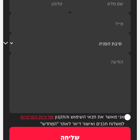
אני מאשר את תנאי השימוש והתקנון
ומדיניות הפרטיות
למשלוח תכנים ואישור דיוור לאתר "המחדש"
שליחה