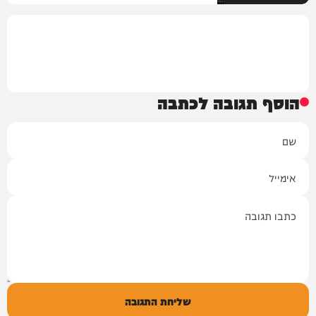
הוסף תגובה לכתבה
שם
אימייל
תגובה
שליחת התגובה