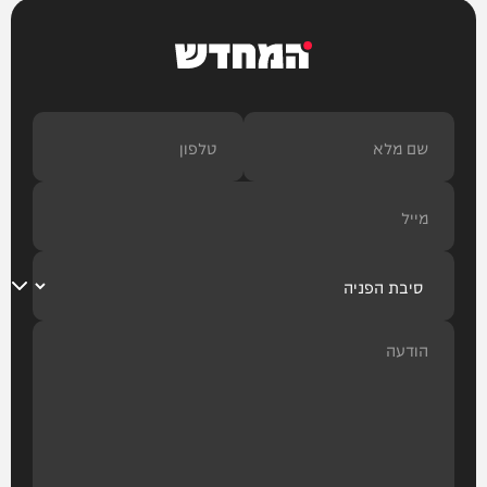
המחדש