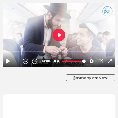
שלח תגובה על הכתבה