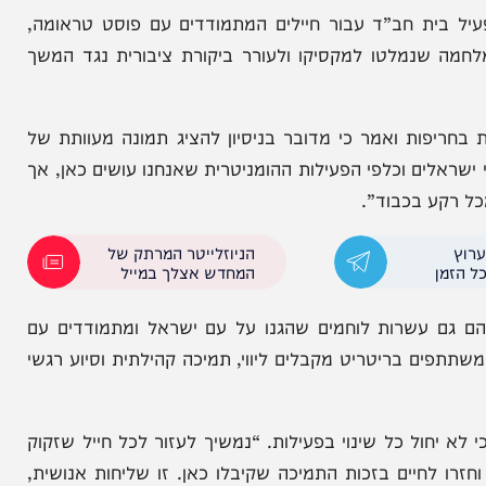
 חב”ד עבור חיילים המתמודדים עם פוסט טראומה,
מלטו למקסיקו ולעורר ביקורת ציבורית נגד המשך
ות ואמר כי מדובר בניסיון להציג תמונה מעוותת של
ם וכלפי הפעילות ההומניטרית שאנחנו עושים כאן, אך
 בכבוד”.
הניוזלייטר המרתק של
המחדש אצלך במייל
 עשרות לוחמים שהגנו על עם ישראל ומתמודדים עם
בריטריט מקבלים ליווי, תמיכה קהילתית וסיוע רגשי