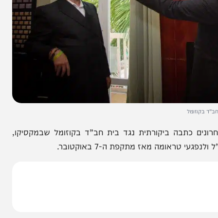
מל
כתבה ביקורתית נגד בית חב”ד בקוזומל שבמקסיקו,
אומה מאז מתקפת ה-7 באוקטובר.