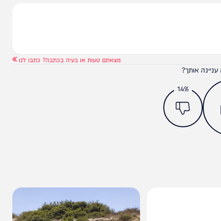
מצאתם טעות או בעיה בכתבה? כתבו לנו
ותך?
14%