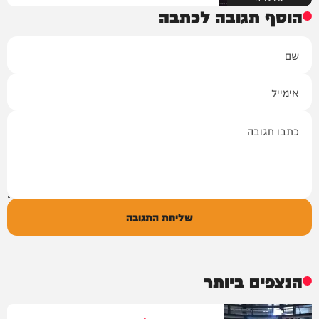
הוסף תגובה לכתבה
שם
אימייל
תגובה
שליחת התגובה
הנצפים ביותר