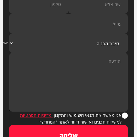
אני מאשר את תנאי השימוש והתקנון
ומדיניות הפרטיות
למשלוח תכנים ואישור דיוור לאתר "המחדש"
שליחה