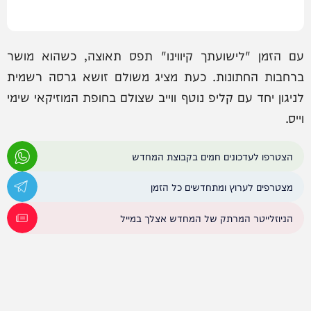
עם הזמן "לישועתך קיווינו" תפס תאוצה, כשהוא מושר
ברחבות החתונות. כעת מציג משולם זושא גרסה רשמית
לניגון יחד עם קליפ נוטף ווייב שצולם בחופת המוזיקאי שימי
וייס.
הצטרפו לעדכונים חמים בקבוצת המחדש
מצטרפים לערוץ ומתחדשים כל הזמן
הניוזלייטר המרתק של המחדש אצלך במייל