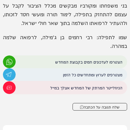
בני משפחתו ומקורביו מבקשים מכלל הציבור לקבל על
עצמם להתחזק בתפילה, לימוד תורה ומעשי חסד לזכותו,
ולהעתיר לרפואתו השלמה בתוך שאר חולי ישראל.
שמו לתפילה: רבי רחמים בן ג'מילה, לרפואה שלמה
במהרה.
הצטרפו לעדכונים חמים בקבוצת המחדש
מצטרפים לערוץ ומתחדשים כל הזמן
הניוזלייטר המרתק של המחדש אצלך במייל
שלח תגובה על הכתבה