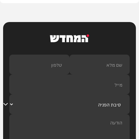
המחדש