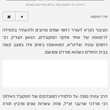
הרה"צ רבי רחמים עטיה. צילום: באדיבות המצלם
א
גודל הטקסט
א
הציבור נקרא לעורר רחמי שמים מרובים ולהעתיר בתפילה
לרפואתו של אחד מזקני המקובלים, הגאון הצדיק רבי
רחמים עטיה שליט"א, המאושפז בימים אלו במצב קשה
בבית החולים כשהוא מורדם ומונשם.
הרב עטיה נמנה על תלמידיו המובהקים של המקובל האלוקי
רבי מרדכי שרעבי זצ"ל, ומזה עשרות שנים מרביץ תורה