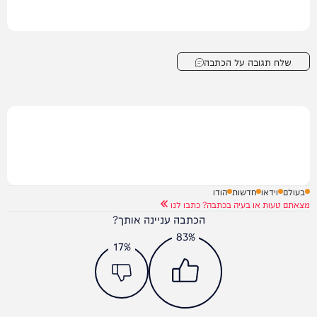
שלח תגובה על הכתבה
בעולם
וידאו
חדשות
הודו
מצאתם טעות או בעיה בכתבה? כתבו לנו
הכתבה עניינה אותך?
83%
17%