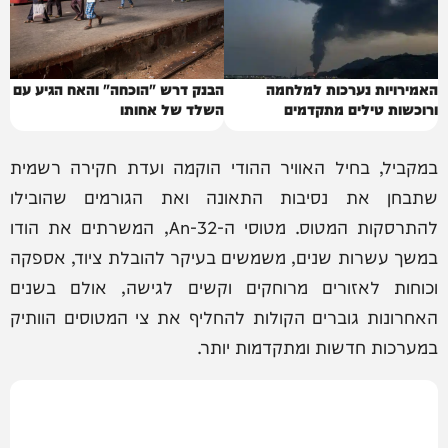
האמירויות נערכות למלחמה
הבנק דרש "הוכחה" והאח הגיע עם
ורוכשות טילים מתקדמים
השלד של אחותו
במקביל, בחיל האוויר ההודי הוקמה ועדת חקירה רשמית
שתבחן את נסיבות התאונה ואת הגורמים שהובילו
להתרסקות המטוס. מטוסי ה-An-32, המשרתים את הודו
במשך עשרות שנים, משמשים בעיקר להובלת ציוד, אספקה
וכוחות לאזורים מרוחקים וקשים לגישה, אולם בשנים
האחרונות גוברים הקולות להחליף את צי המטוסים הוותיק
במערכות חדשות ומתקדמות יותר.