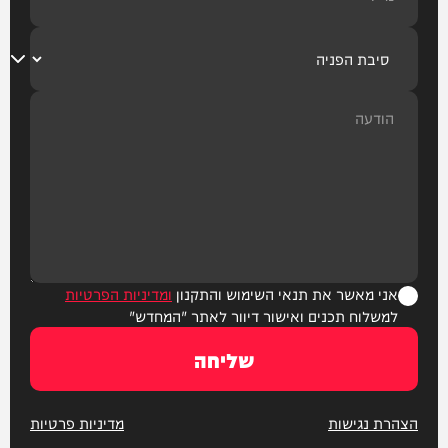
אני מאשר את תנאי השימוש והתקנון
ומדיניות הפרטיות
למשלוח תכנים ואישור דיוור לאתר "המחדש"
שליחה
הצהרת נגישות
מדיניות פרטיות