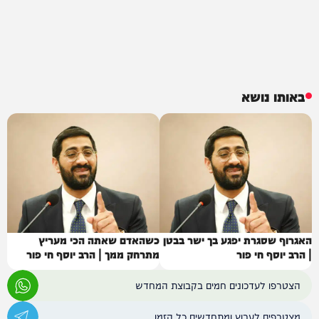
באותו נושא
האגרוף שסגרת יפגע בך ישר בבטן
כשהאדם שאתה הכי מעריץ
| הרב יוסף חי פור
מתרחק ממך | הרב יוסף חי פור
הצטרפו לעדכונים חמים בקבוצת המחדש
מצטרפים לערוץ ומתחדשים כל הזמן