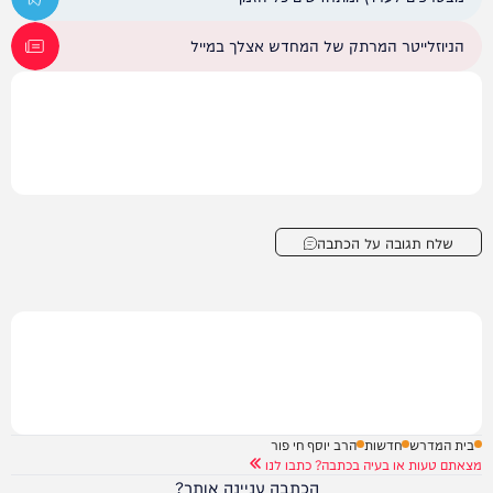
הניוזלייטר המרתק של המחדש אצלך במייל
שלח תגובה על הכתבה
בית המדרש
חדשות
הרב יוסף חי פור
מצאתם טעות או בעיה בכתבה? כתבו לנו
הכתבה עניינה אותך?