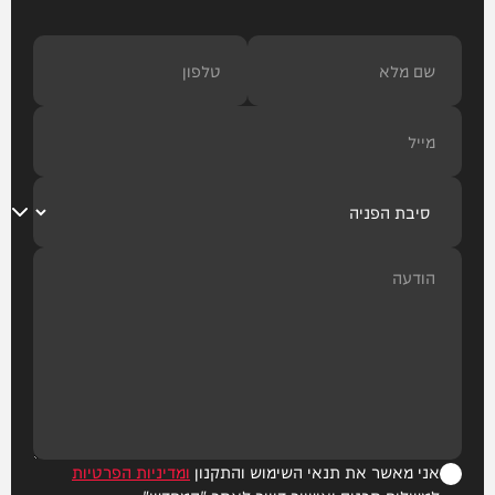
אני מאשר את תנאי השימוש והתקנון
ומדיניות הפרטיות