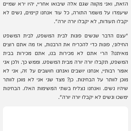
הזאת, ואני מקווה שגם אלה שיבואו אחריי, יהיו ירא שמיים
שיעמדו על משמר התורה, כל עוד אנחנו קיימים, נשים לא
יקבלו תעודות, לא יקבלו יורה יורה".
"עצם הדבר שנשים פונות לבית המשפט, לבית המשפט
החילוני, פונות כדי להכריח את הרבנות, אז מה אתם רוצים
מאיתנו? הרי אתם לא מכירות בנו, אתם מכירות בבית
המשפט, תקבלו יורה יורה מבית המשפט. וממש כך. ולכן אני
אומר רבותיי, אנחנו יושבים ואנחנו חושבים על זה, אני לא
מוכן לוותר על הבחינות. כן? מצד שני אני לא מוכן לוותר
שיהיו נשים. ואנחנו נצליח בשתי המשימות האלו. הבחינות
ימשכו ונשים לא יקבלו יורה יורה".