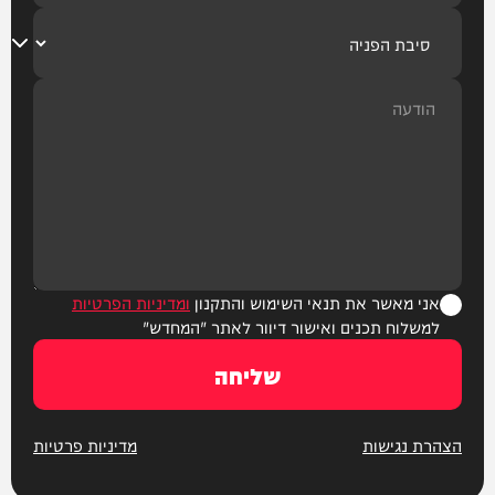
אני מאשר את תנאי השימוש והתקנון
ומדיניות הפרטיות
למשלוח תכנים ואישור דיוור לאתר "המחדש"
שליחה
הצהרת נגישות
מדיניות פרטיות