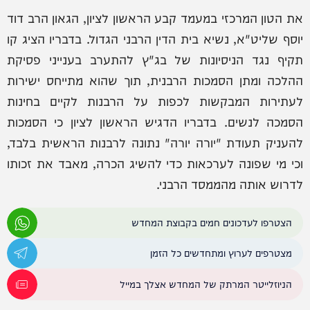
את הטון המרכזי במעמד קבע הראשון לציון, הגאון הרב דוד
יוסף שליט"א, נשיא בית הדין הרבני הגדול. בדבריו הציג קו
תקיף נגד הניסיונות של בג"ץ להתערב בענייני פסיקת
ההלכה ומתן הסמכות הרבנית, תוך שהוא מתייחס ישירות
לעתירות המבקשות לכפות על הרבנות לקיים בחינות
הסמכה לנשים. בדבריו הדגיש הראשון לציון כי הסמכות
להעניק תעודת "יורה יורה" נתונה לרבנות הראשית בלבד,
וכי מי שפונה לערכאות כדי להשיג הכרה, מאבד את זכותו
לדרוש אותה מהממסד הרבני.
הצטרפו לעדכונים חמים בקבוצת המחדש
מצטרפים לערוץ ומתחדשים כל הזמן
הניוזלייטר המרתק של המחדש אצלך במייל