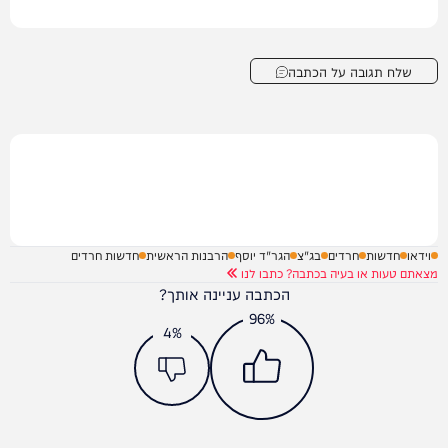
שלח תגובה על הכתבה
וידאו
חדשות
חרדים
בג"צ
הגר"ד יוסף
הרבנות הראשית
חדשות חרדים
מצאתם טעות או בעיה בכתבה? כתבו לנו
הכתבה עניינה אותך?
96%
4%