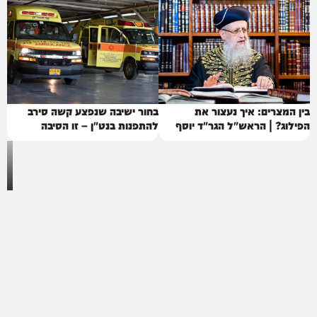
בין המצרים: איך נעצור את
בחור ישיבה שנפצע קשה סירב
הפילוג? | הראש"ל הגר"ד יוסף
להתפנות בנט"ן – זו הסיבה