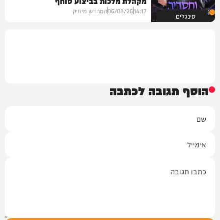
מקהלת מלכות בביצוע סוחף
14:17
06/08/26
המחדש מיוזיק
סינגלים
הוסף תגובה לכתבה
שם
אימייל
תגובה