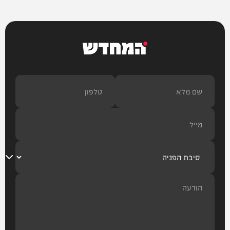
המחדש