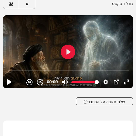
א
גודל הטקסט
א
שלח תגובה על הכתבה