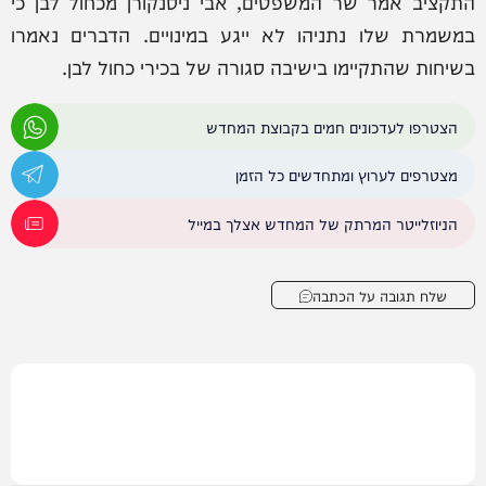
התקציב אמר שר המשפטים, אבי ניסנקורן מכחול לבן כי
במשמרת שלו נתניהו לא ייגע במינויים. הדברים נאמרו
בשיחות שהתקיימו בישיבה סגורה של בכירי כחול לבן.
הצטרפו לעדכונים חמים בקבוצת המחדש
מצטרפים לערוץ ומתחדשים כל הזמן
הניוזלייטר המרתק של המחדש אצלך במייל
שלח תגובה על הכתבה