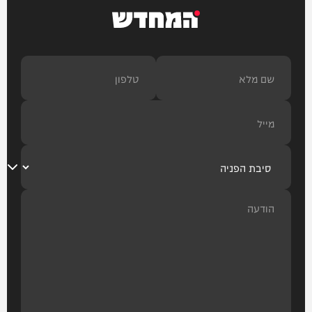
המחדש