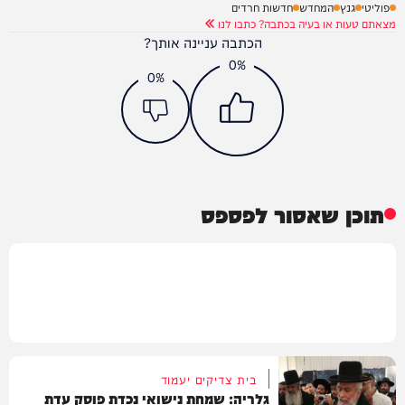
פוליטי
גנץ
המחדש
חדשות חרדים
מצאתם טעות או בעיה בכתבה? כתבו לנו
הכתבה עניינה אותך?
0%
0%
תוכן שאסור לפספס
בית צדיקים יעמוד
גלריה: שמחת נישואי נכדת פוסק עדת