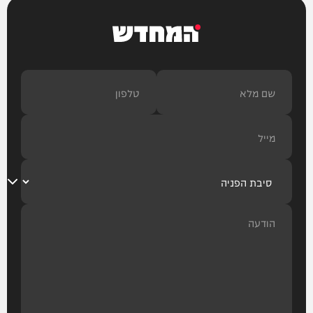
המחדש