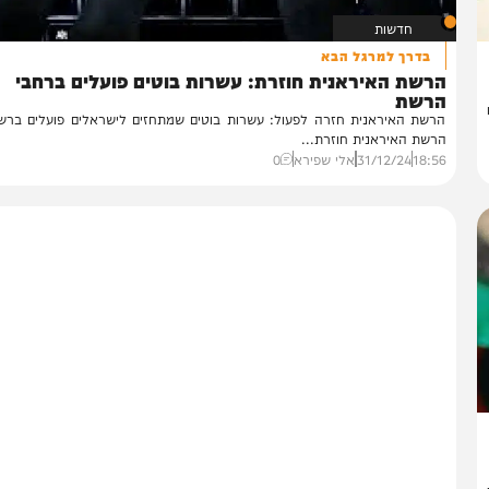
חדשות
בדרך למרגל הבא
רשת האיראנית חוזרת: עשרות בוטים פועלים ברחבי
רשת
שת האיראנית חזרה לפעול: עשרות בוטים שמתחזים לישראלים פועלים ברשתות 
שת האיראנית חוזרת...
18:
31/12/24
אלי שפירא
0