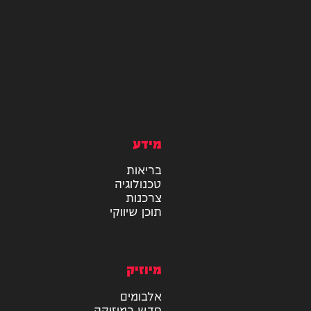
מידע
בריאות