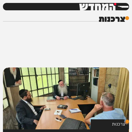
המחדש
צרכנות
צרכנות