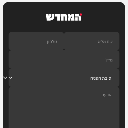
המחדש