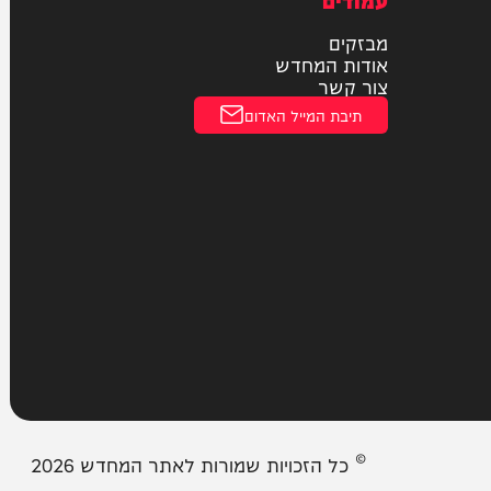
חוקי
מדיניות פרטיות
הצהרת נגישות
עמודים
מבזקים
אודות המחדש
צור קשר
תיבת המייל האדום