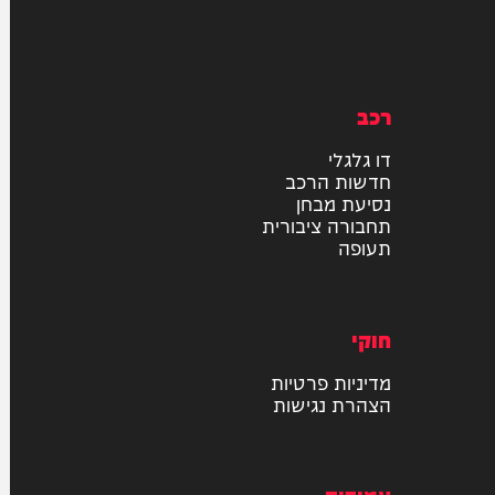
רכב
דו גלגלי
חדשות הרכב
נסיעת מבחן
תחבורה ציבורית
תעופה