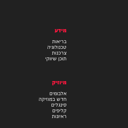
מידע
בריאות
טכנולוגיה
צרכנות
תוכן שיווקי