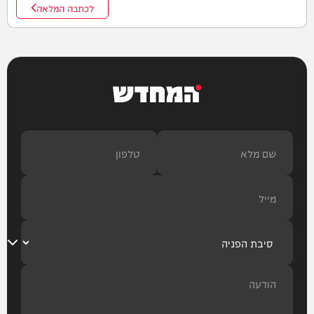
לכתבה המלאה
המחדש