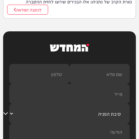
כוורת הקרב של נתניהו: אלו הבכירים שירוצו לחזית ההסברה
לכתבה המלאה
המחדש