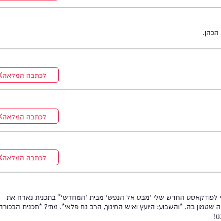
לכתבה המלאה
לכתבה המלאה
לכתבה המלאה
לכתבה המלאה
קאסט החדש שלי 'מבט אל הנפש' מבית 'המחדש'* בתכנית נארח את