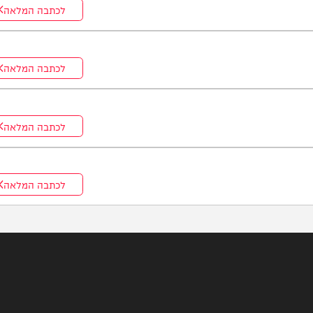
לכתבה המלאה
לכתבה המלאה
לכתבה המלאה
לכתבה המלאה
לכתבה המלאה