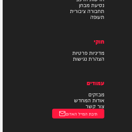
רכב
דו גלגלי
חדשות הרכב
נסיעת מבחן
תחבורה ציבורית
תעופה
חוקי
מדיניות פרטיות
הצהרת נגישות
עמודים