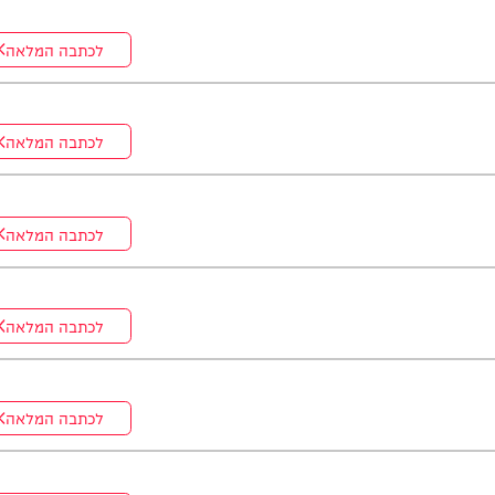
לכתבה המלאה
לכתבה המלאה
לכתבה המלאה
לכתבה המלאה
לכתבה המלאה