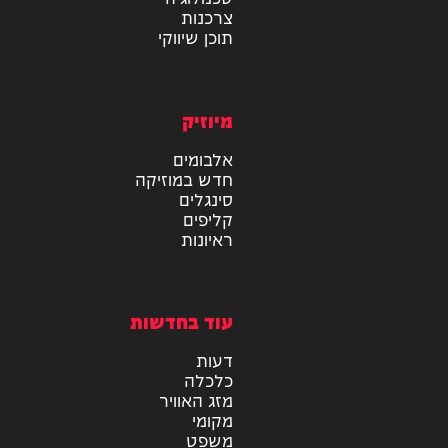
מידע
בריאות
טכנולוגיה
צרכנות
תוכן שיווקי
מיוזיק
אלבומים
חדש במוזיקה
סינגלים
קליפים
ראיונות