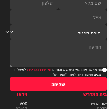
ר את תנאי השימוש והתקנון
ומדיניות הפרטיות
למשלוח