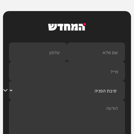
המחדש