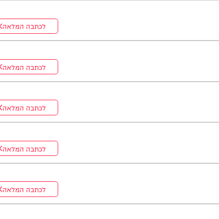
לכתבה המלאה
לכתבה המלאה
לכתבה המלאה
לכתבה המלאה
לכתבה המלאה