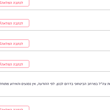
לכתבה המלאה
לכתבה המלאה
לכתבה המלאה
לכתבה המלאה
רחב הביטחוני בדרום לבנון. לפי ההודעה, אין נפגעים והאירוע מתוחקר.