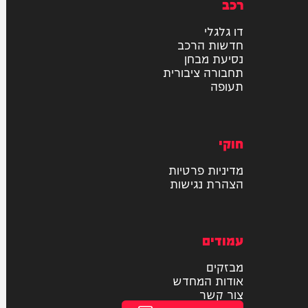
רכב
דו גלגלי
חדשות הרכב
נסיעת מבחן
תחבורה ציבורית
תעופה
חוקי
מדיניות פרטיות
הצהרת נגישות