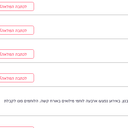
לכתבה המלאה
לכתבה המלאה
לכתבה המלאה
לכתבה המלאה
ירוע נפצעו ארבעה לוחמי מילואים באורח קשה. הלוחמים פונו לקבלת