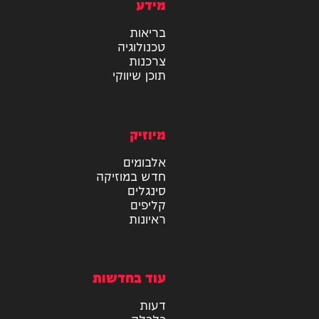
מידע
בריאות
טכנולוגיה
צרכנות
תוכן שיווקי
מיוזיק
אלבומים
חדש במוזיקה
סינגלים