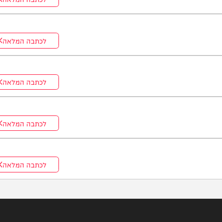
לכתבה המלאה
לכתבה המלאה
לכתבה המלאה
לכתבה המלאה