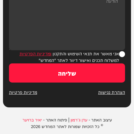
אני מאשר את תנאי השימוש והתקנון
ומדיניות הפרטיות
למשלוח תכנים ואישור דיוור לאתר "המחדש"
שליחה
הצהרת נגישות
מדיניות פרטיות
עיצוב האתר -
עדן ג'רמון
| פיתוח האתר -
יאיר ברויער
© כל הזכויות שמורות לאתר המחדש 2026