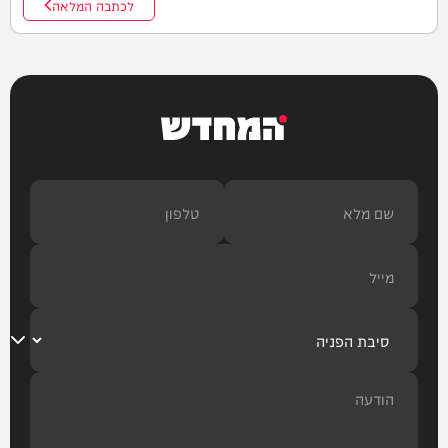
לכתבה המלאה
המחדש