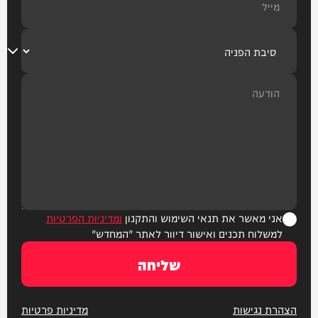
אני מאשר את תנאי השימוש והתקנון
ומדיניות הפרטיות
למשלוח תכנים ואישור דיוור לאתר "המחדש"
שליחה
הצהרת נגישות
מדיניות פרטיות