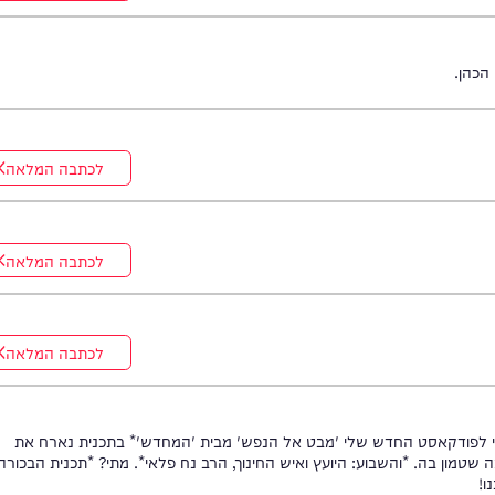
לכתבה המלאה
לכתבה המלאה
לכתבה המלאה
לכתבה המלאה
קאסט החדש שלי 'מבט אל הנפש' מבית 'המחדש'* בתכנית נארח את