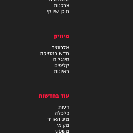
מידע
בריאות
טכנולוגיה
צרכנות
תוכן שיווקי
מיוזיק
אלבומים
חדש במוזיקה
סינגלים
קליפים
ראיונות