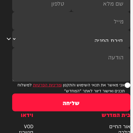
ר את תנאי השימוש והתקנון
ומדיניות הפרטיות
למשלוח