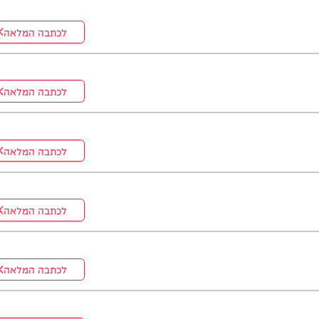
לכתבה המלאה
לכתבה המלאה
לכתבה המלאה
לכתבה המלאה
לכתבה המלאה