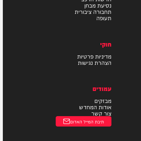
רכב
דו גלגלי
חדשות הרכב
נסיעת מבחן
תחבורה ציבורית
תעופה
חוקי
מדיניות פרטיות
הצהרת נגישות
עמודים