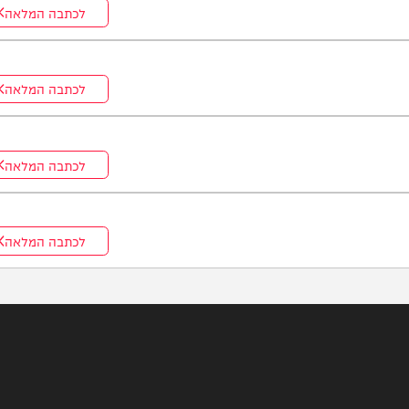
לכתבה המלאה
לכתבה המלאה
לכתבה המלאה
לכתבה המלאה
לכתבה המלאה