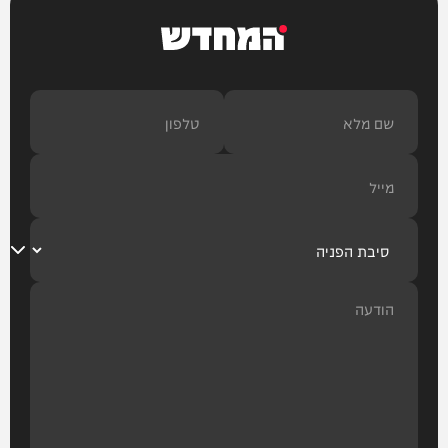
המחדש